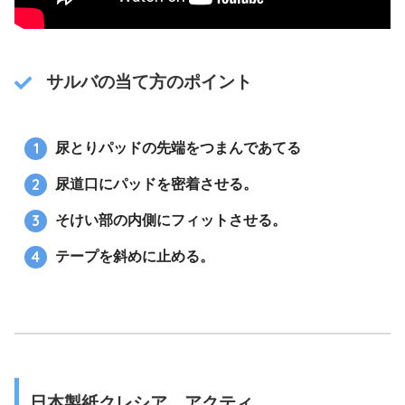
サルバの当て方のポイント
尿とりパッドの先端をつまんであてる
尿道口にパッドを密着させる。
そけい部の内側にフィットさせる。
テープを斜めに止める。
日本製紙クレシア アクティ