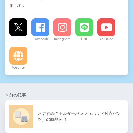
ました。
X
Facebook
Instagram
LINE
YouTube
Website
前の記事
おすすめのホルダーパンツ（パッド対応パン
ツ）の商品紹介