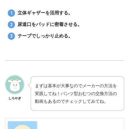
立体ギャザーを活用する。
尿道口をパッドに密着させる。
テープでしっかり止める。
まずは基本が大事なのでメーカーの方法を
実践してね！パンツ型おむつの交換方法の
しろやぎ
動画もあるのでチェックしてみてね。