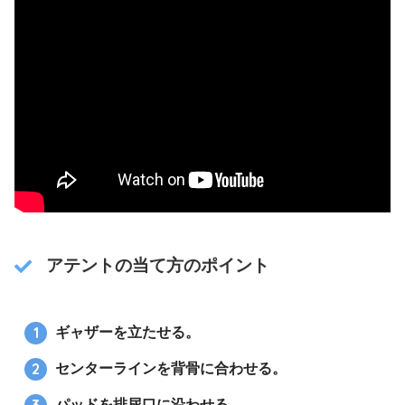
アテントの当て方のポイント
ギャザーを立たせる。
センターラインを背骨に合わせる。
パッドを排尿口に沿わせる。