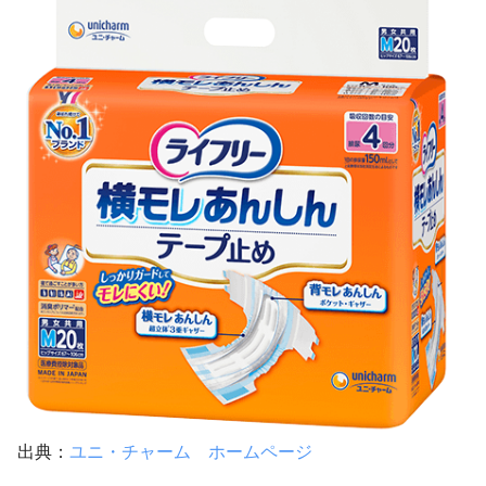
出典：
ユニ・チャーム ホームページ