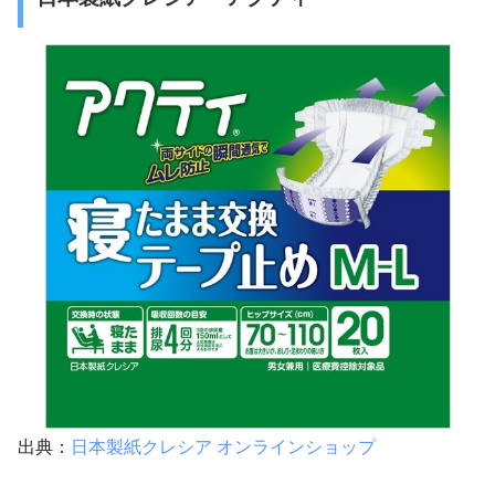
出典：
日本製紙クレシア オンラインショップ