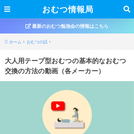
おむつ情報局
最新のおむつ勉強会の情報はこちら
ホーム
おむつの話
大人用テープ型おむつの基本的なおむつ
交換の方法の動画（各メーカー）