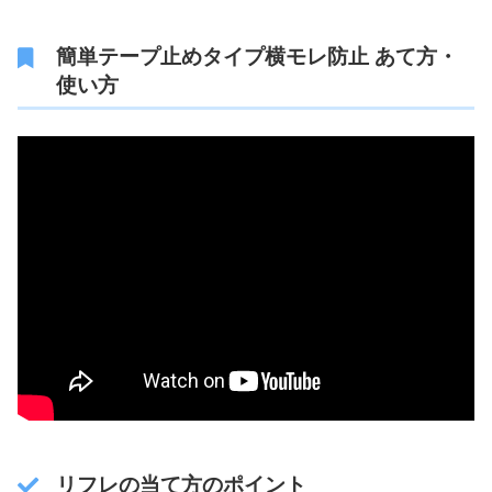
簡単テープ止めタイプ横モレ防止 あて方・
使い方
リフレの当て方のポイント