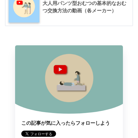
大人用パンツ型おむつの基本的なおむ
つ交換方法の動画（各メーカー）
この記事が気に入ったらフォローしよう