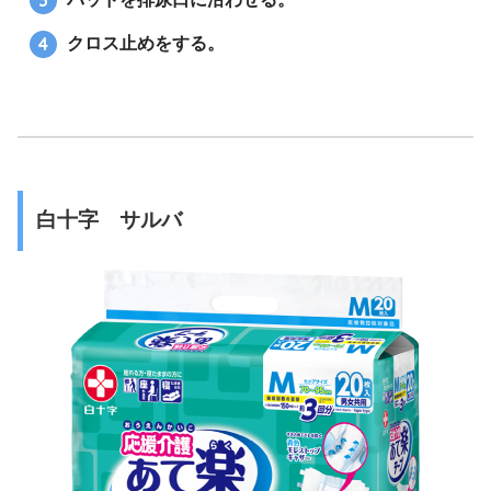
クロス止めをする。
白十字 サルバ