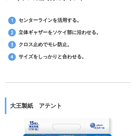
センターラインを活用する。
立体ギャザーをソケイ部に沿わせる。
クロス止めでモレ防止。
サイズをしっかりと合わせる。
大王製紙 アテント