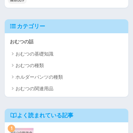
陰部洗浄
カテゴリー
おむつの話
おむつの基礎知識
おむつの種類
ホルダーパンツの種類
おむつの関連用品
よく読まれている記事
1