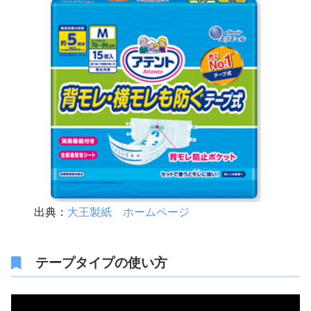
出典：
大王製紙 ホームページ
テープタイプの使い方