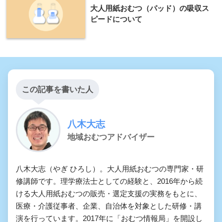
大人用紙おむつ（パッド）の吸収ス
ピードについて
この記事を書いた人
八木大志
地域おむつアドバイザー
八木大志（やぎ ひろし）。大人用紙おむつの専門家・研
修講師です。理学療法士としての経験と、2016年から続
ける大人用紙おむつの販売・選定支援の実務をもとに、
医療・介護従事者、企業、自治体を対象とした研修・講
演を行っています。2017年に「おむつ情報局」を開設し