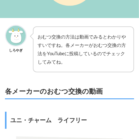
おむつ交換の方法は動画でみるとわかりや
すいですね。各メーカーがおむつ交換の方
しろやぎ
法をYouTubeに投稿しているのでチェック
してみてね。
各メーカーのおむつ交換の動画
ユニ・チャーム ライフリー