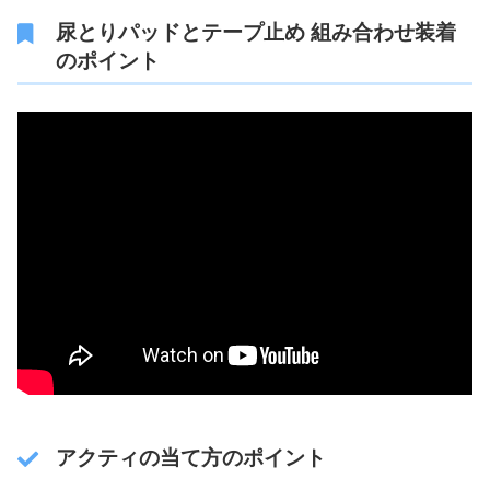
尿とりパッドとテープ止め 組み合わせ装着
のポイント
アクティの当て方のポイント