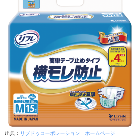
出典：
リブドゥコーポレーション ホームページ