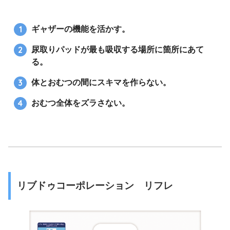
ギャザーの機能を活かす。
尿取りパッドが最も吸収する場所に箇所にあて
る。
体とおむつの間にスキマを作らない。
おむつ全体をズラさない。
リブドゥコーポレーション リフレ