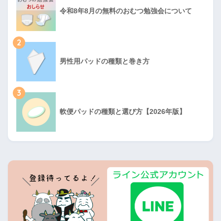
令和8年8月の無料のおむつ勉強会について
2
男性用パッドの種類と巻き方
3
軟便パッドの種類と選び方【2026年版】