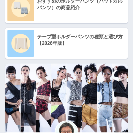
おすすめのホルダーパンツ（パッド対応
パンツ）の商品紹介
テープ型ホルダーパンツの種類と選び方
【2026年版】