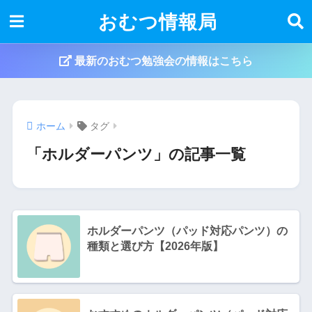
おむつ情報局
最新のおむつ勉強会の情報はこちら
ホーム
タグ
「ホルダーパンツ」の記事一覧
ホルダーパンツ（パッド対応パンツ）の
種類と選び方【2026年版】