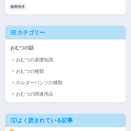
陰部洗浄
カテゴリー
おむつの話
おむつの基礎知識
おむつの種類
ホルダーパンツの種類
おむつの関連用品
よく読まれている記事