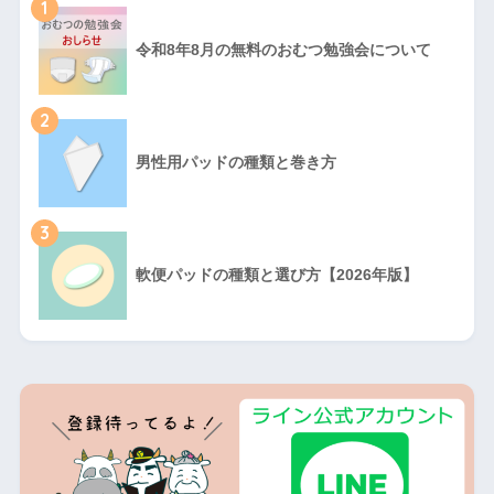
1
令和8年8月の無料のおむつ勉強会について
2
男性用パッドの種類と巻き方
3
軟便パッドの種類と選び方【2026年版】